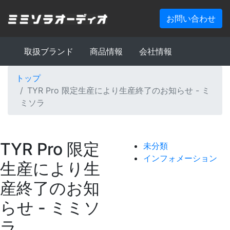
お問い合わせ
取扱ブランド
商品情報
会社情報
トップ
TYR Pro 限定生産により生産終了のお知らせ - ミ
ミソラ
TYR Pro 限定
未分類
インフォメーション
生産により生
産終了のお知
らせ - ミミソ
ラ