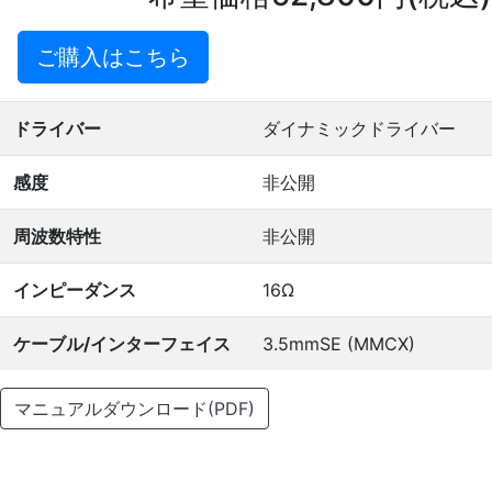
ご購入はこちら
ドライバー
ダイナミックドライバー
感度
非公開
周波数特性
非公開
インピーダンス
16Ω
ケーブル/インターフェイス
3.5mmSE (MMCX)
マニュアルダウンロード(PDF)