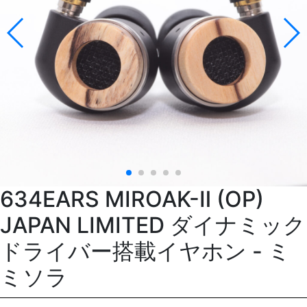
634EARS MIROAK-Ⅱ (OP)
JAPAN LIMITED ダイナミック
ドライバー搭載イヤホン - ミ
ミソラ