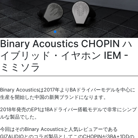
Binary Acoustics CHOPIN ハ
イブリッド・イヤホン IEM -
ミミソラ
Binary Acousticsは2017年よりBAドライバーモデルを中心に
生産を開始した中国の新興ブランドになります。
2018年発売のEP1は1BAドライバー搭載モデルで非常にシンプ
ルな製品でした。
今回はそのBinary Acousticsと人気レビュアーである
GIZAUDIOとのコラボ製品としてこのCHOPINが3BA+1DDの