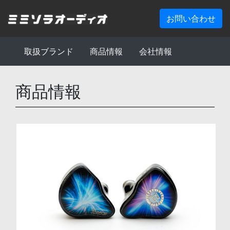
お問い合わせ
取扱ブランド
商品情報
会社情報
商品情報