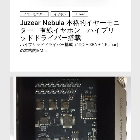
イヤーモニター
イヤホン
Juzear
Juzear Nebula 本格的イヤーモニ
ター 有線イヤホン ハイブリ
ッドドライバー搭載
ハイブリッドドライバー構成（1DD + 3BA + 1 Planar）
の本格的IEM ...