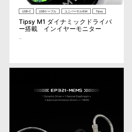
USB-C
USBケーブル
ユニバーサルIEM
Tipsy
Tipsy M1 ダイナミックドライバ
ー搭載 インイヤーモニター
...