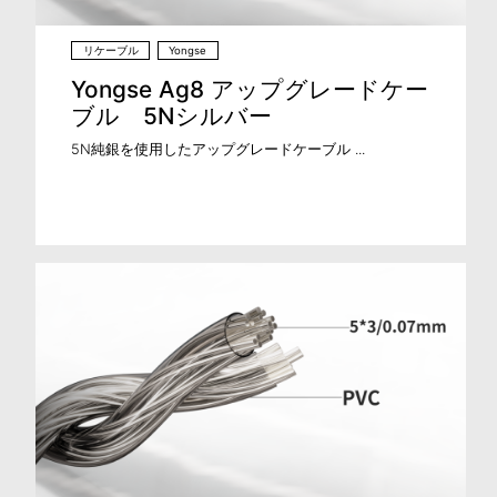
リケーブル
Yongse
Yongse Ag8 アップグレードケー
ブル 5Nシルバー
5N純銀を使用したアップグレードケーブル ...