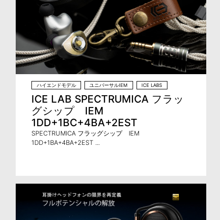
ハイエンドモデル
ユニバーサルIEM
ICE LABS
ICE LAB SPECTRUMICA フラッ
グシップ IEM
1DD+1BC+4BA+2EST
SPECTRUMICA フラッグシップ IEM
1DD+1BA+4BA+2EST ...