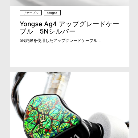
リケーブル
Yongse
Yongse Ag4 アップグレードケー
ブル 5Nシルバー
5N純銀を使用したアップグレードケーブル ...