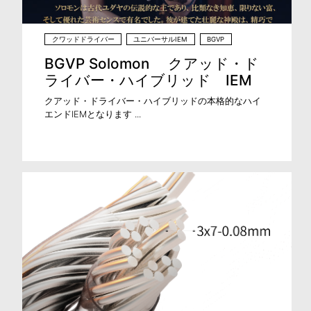
クワッドドライバー
ユニバーサルIEM
BGVP
BGVP Solomon クアッド・ド
ライバー・ハイブリッド IEM
クアッド・ドライバー・ハイブリッドの本格的なハイ
エンドIEMとなります ...