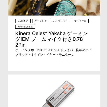
0.78 2Pin
ゲーミング
ハイブリット
マイク付き
Kinera Celest
Kinera Celest Yaksha ゲーミン
グIEM ブームマイク付き0.78
2Pin
ゲーミング用 2DD+1BA+1MPDドライバー搭載のハイ
ブリッド・IEM イン・イヤー・モニター ...