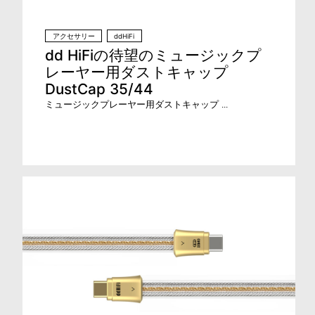
アクセサリー
ddHiFi
dd HiFiの待望のミュージックプ
レーヤー用ダストキャップ
DustCap 35/44
ミュージックプレーヤー用ダストキャップ ...