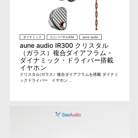
ダイナミック
ユニバーサルIEM
aune audio
aune audio IR300 クリスタル
（ガラス）複合ダイアフラム・
ダイナミック・ドライバー搭載
イヤホン
クリスタル(ガラス）複合ダイアフラムを搭載 ダイナミ
ックドライバー イヤホン ...