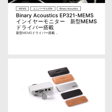
MEMS
ユニバーサルIEM
Binary Acoustics
Binary Acoustics EP321-MEMS
インイヤーモニター 新型MEMS
ドライバー搭載
新型MEMSドライバー搭載 ...