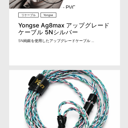
リケーブル
Yongse
Yongse Ag8max アップグレード
ケーブル 5Nシルバー
5N純銀を使用したアップグレードケーブル ...