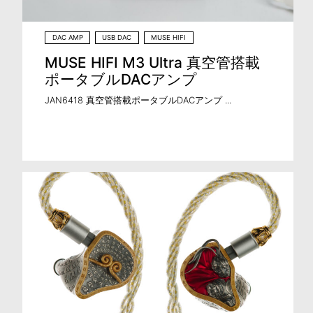
DAC AMP
USB DAC
MUSE HIFI
MUSE HIFI M3 Ultra 真空管搭載
ポータブルDACアンプ
JAN6418 真空管搭載ポータブルDACアンプ ...