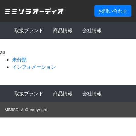
お問い合わせ
取扱ブランド
商品情報
会社情報
aa
未分類
インフォメーション
取扱ブランド
商品情報
会社情報
MIMISOLA © copyright