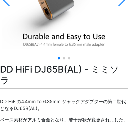
DD HiFi DJ65B(AL) - ミミソ
ラ
DD HiFiの4.4mm to 6.35mm ジャックアダプターの第二世代
となるDJ65B(AL)。
ベース素材がアルミ合金となり、若干形状が変更されました。