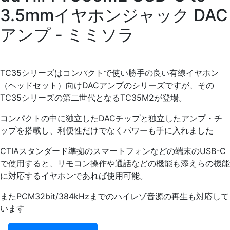
3.5mmイヤホンジャック DAC
アンプ - ミミソラ
TC35シリーズはコンパクトで使い勝手の良い有線イヤホン
（ヘッドセット）向けDACアンプのシリーズですが、その
TC35シリーズの第二世代となるTC35M2が登場。
コンパクトの中に独立したDACチップと独立したアンプ・チ
ップを搭載し、利便性だけでなくパワーも手に入れました
CTIAスタンダード準拠のスマートフォンなどの端末のUSB-C
で使用すると、リモコン操作や通話などの機能も添えらの機能
に対応するイヤホンであれば使用可能。
またPCM32bit/384kHzまでのハイレゾ音源の再生も対応して
います