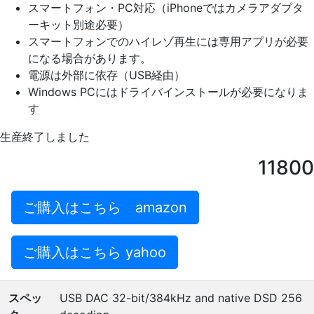
スマートフォン・PC対応（iPhoneではカメラアダプタ
ーキット別途必要）
スマートフォンでのハイレゾ再生には専用アプリが必要
になる場合があります。
電源は外部に依存（USB経由）
Windows PCにはドライバインストールが必要になりま
す
生産終了しました
11800
ご購入はこちら amazon
ご購入はこちら yahoo
スペッ
USB DAC 32-bit/384kHz and native DSD 256