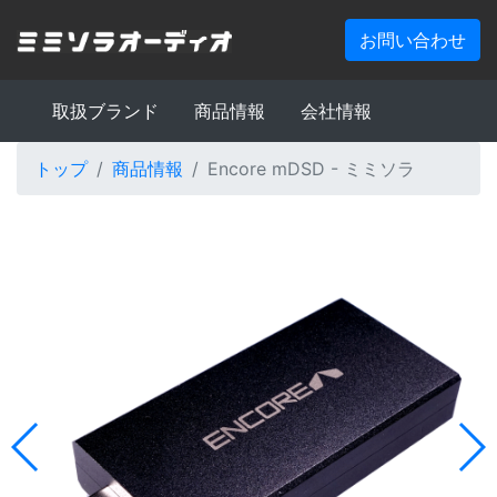
お問い合わせ
取扱ブランド
商品情報
会社情報
トップ
商品情報
Encore mDSD - ミミソラ