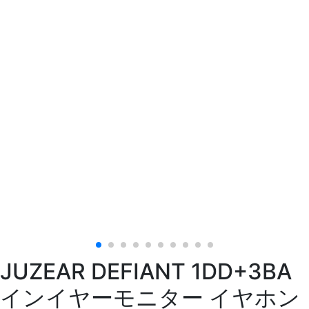
JUZEAR DEFIANT 1DD+3BA
インイヤーモニター イヤホン