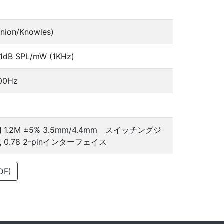
nion/Knowles)
±1dB SPL/mW (1KHz)
00Hz
1.2M ±5% 3.5mm/4.4mm スイッチングジ
0.78 2-pinインターフェイス
F)