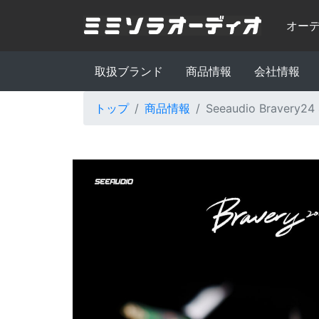
オー
取扱ブランド
商品情報
会社情報
トップ
商品情報
Seeaudio Brave