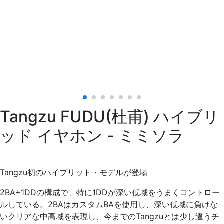
Tangzu FUDU(杜甫) ハイブリ
ッド イヤホン - ミミソラ
Tangzu初のハイブリット・モデルが登場
2BA+1DDの構成で、特に1DDが深い低域をうまくコントロー
ルしている。2BAはカスタムBAを使用し、深い低域に負けな
いクリアな中高域を表現し、今までのTangzuとは少し違うチ