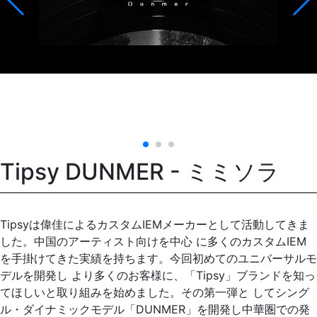
Tipsy DUNMER - ミミソラ
Tipsyは偉佳によるカスタムIEMメーカーとして活動してきま
した。中国のアーティスト向けを中心 に多くのカスタムIEM
を手掛けてきた実績を持ちます。今回初めてのユニバーサルモ
デルを開発し より多くのお客様に、「Tipsy」ブランドを知っ
てほしいと取り組みを始めました。その第一弾と してシング
ル・ダイナミックモデル「DUNMER」を開発し中華圏での発