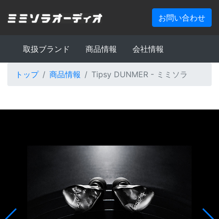
お問い合わせ
取扱ブランド
商品情報
会社情報
トップ
商品情報
Tipsy DUNMER - ミミソラ