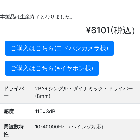
本製品は生産終了となりました。
¥6101(税込）
ご購入はこちら(ヨドバシカメラ様)
ご購入はこちら(eイヤホン様)
ドライバ
2BA+シングル・ダイナミック・ドライバー
ー
(8mm)
感度
110±3dB
周波数特
10-40000Hz （ハイレゾ対応）
性