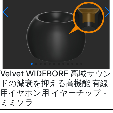
Velvet WIDEBORE 高域サウン
ドの減衰を抑える高機能 有線
用イヤホン用 イヤーチップ -
ミミソラ